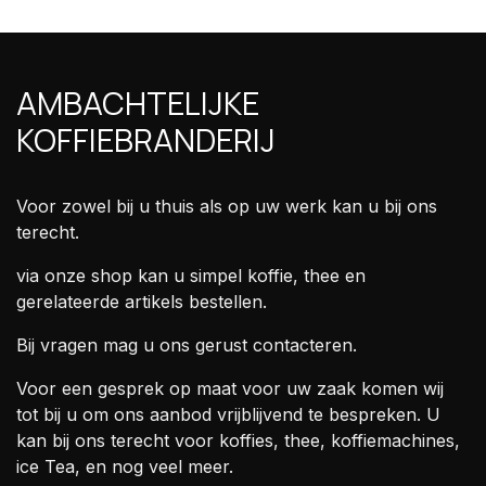
AMBACHTELIJKE
KOFFIEBRANDERIJ
Voor zowel bij u thuis als op uw werk kan u bij ons
terecht.
via onze shop kan u simpel koffie, thee en
gerelateerde artikels bestellen.
Bij vragen mag u ons gerust contacteren.
Voor een gesprek op maat voor uw zaak komen wij
tot bij u om ons aanbod vrijblijvend te bespreken. U
kan bij ons terecht voor koffies, thee, koffiemachines,
ice Tea, en nog veel meer.