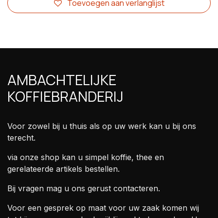
Toevoegen aan verlanglijst
AMBACHTELIJKE
KOFFIEBRANDERIJ
Voor zowel bij u thuis als op uw werk kan u bij ons
terecht.
via onze shop kan u simpel koffie, thee en
gerelateerde artikels bestellen.
Bij vragen mag u ons gerust contacteren.
Voor een gesprek op maat voor uw zaak komen wij