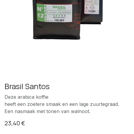
Brasil Santos
Deze arabica koffie
heeft een zoetere smaak en een lage zuurtegraad.
Een nasmaak met tonen van walnoot.
23,40
€